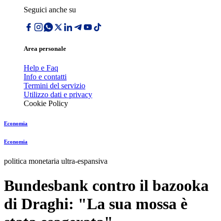
Seguici anche su
Area personale
Help e Faq
Info e contatti
Termini del servizio
Utilizzo dati e privacy
Cookie Policy
Economia
Economia
politica monetaria ultra-espansiva
Bundesbank contro il bazooka
di Draghi: "La sua mossa è