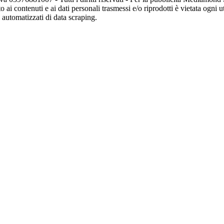
o ai contenuti e ai dati personali trasmessi e/o riprodotti è vietata ogni 
zi automatizzati di data scraping.