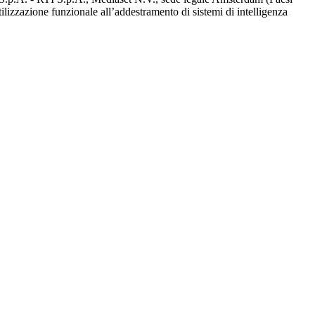
utilizzazione funzionale all’addestramento di sistemi di intelligenza