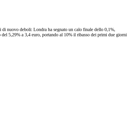
i di nuovo deboli: Londra ha segnato un calo finale dello 0,1%,
 del 5,29% a 3,4 euro, portando al 10% il ribasso dei primi due giorni