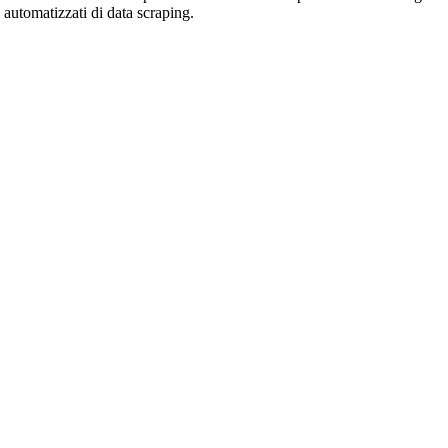
zi automatizzati di data scraping.