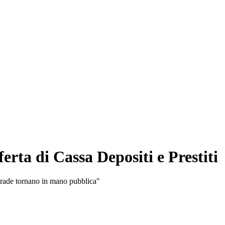
ferta di Cassa Depositi e Prestiti
strade tornano in mano pubblica"