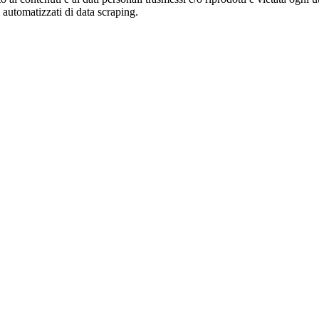
zi automatizzati di data scraping.