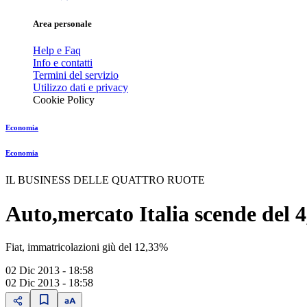
Area personale
Help e Faq
Info e contatti
Termini del servizio
Utilizzo dati e privacy
Cookie Policy
Economia
Economia
IL BUSINESS DELLE QUATTRO RUOTE
Auto,mercato Italia scende del 
Fiat, immatricolazioni giù del 12,33%
02 Dic 2013 - 18:58
02 Dic 2013 - 18:58