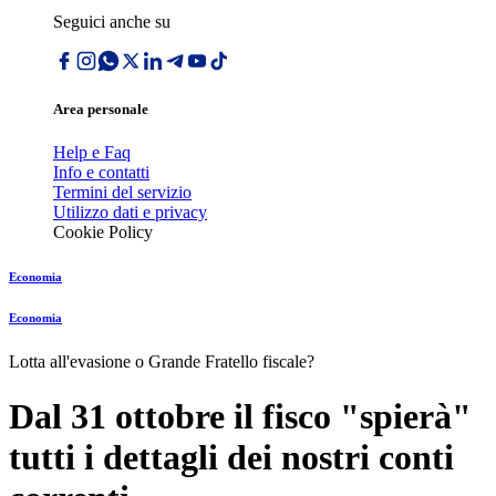
Seguici anche su
Area personale
Help e Faq
Info e contatti
Termini del servizio
Utilizzo dati e privacy
Cookie Policy
Economia
Economia
Lotta all'evasione o Grande Fratello fiscale?
Dal 31 ottobre il fisco "spierà"
tutti i dettagli dei nostri conti