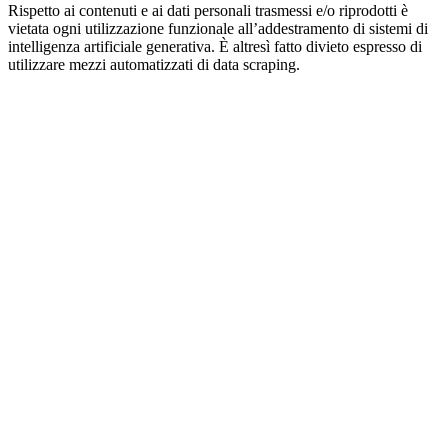
Rispetto ai contenuti e ai dati personali trasmessi e/o riprodotti è
vietata ogni utilizzazione funzionale all’addestramento di sistemi di
intelligenza artificiale generativa. È altresì fatto divieto espresso di
utilizzare mezzi automatizzati di data scraping.