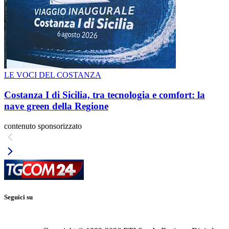
LE VOCI DEL COSTANZA
Costanza I di Sicilia, tra tecnologia e comfort: la
nave green della Regione
contenuto sponsorizzato
Seguici su