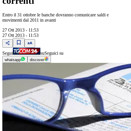
correnti
Entro il 31 ottobre le banche dovranno comunicare saldi e
movimenti dal 2011 in avanti
27 Ott 2013 - 11:53
27 Ott 2013 - 11:53
Segui
su
Seguici su
whatsapp
discover