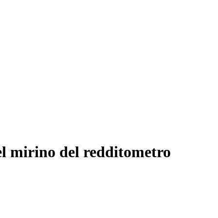
nel mirino del redditometro