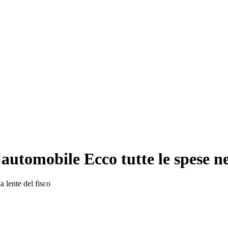
l'automobile Ecco tutte le spese 
a lente del fisco