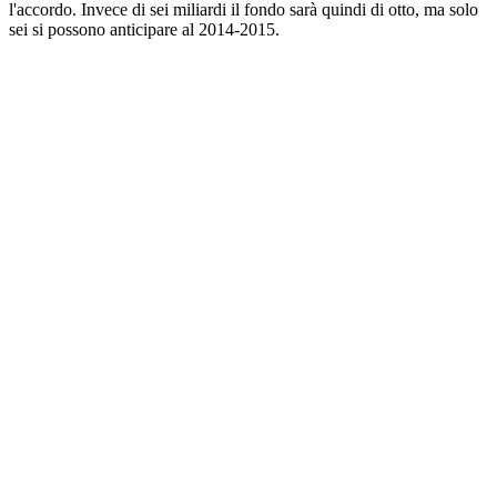
l'accordo. Invece di sei miliardi il fondo sarà quindi di otto, ma solo
sei si possono anticipare al 2014-2015.