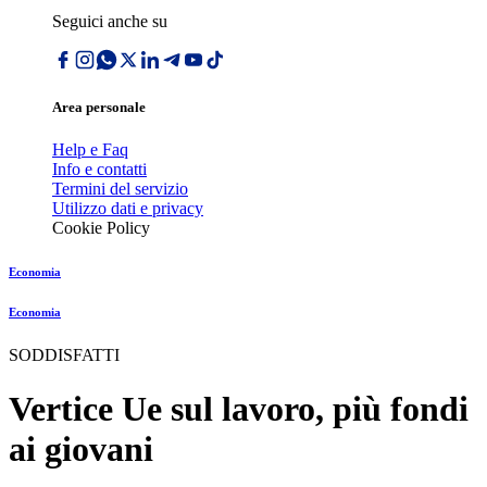
Seguici anche su
Area personale
Help e Faq
Info e contatti
Termini del servizio
Utilizzo dati e privacy
Cookie Policy
Economia
Economia
SODDISFATTI
Vertice Ue sul lavoro, più fondi
ai giovani