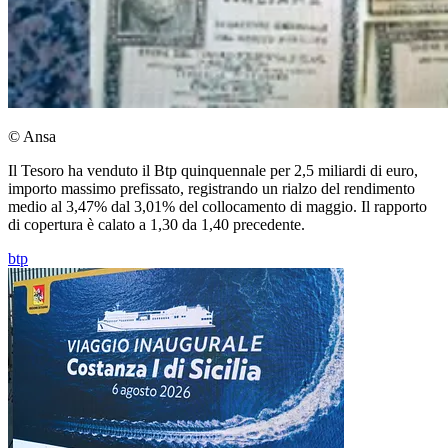
© Ansa
Il Tesoro ha venduto il Btp quinquennale per 2,5 miliardi di euro,
importo massimo prefissato, registrando un rialzo del rendimento
medio al 3,47% dal 3,01% del collocamento di maggio. Il rapporto
di copertura è calato a 1,30 da 1,40 precedente.
btp