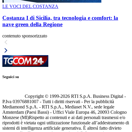
LE VOCI DEL COSTANZA
Costanza I di Sicilia, tra tecnologia e comfort: la
nave green della Regione
contenuto sponsorizzato
Seguici su
Copyright © 1999-
2026
RTI S.p.A. Business Digital -
P.Iva 03976881007 - Tutti i diritti riservati - Per la pubblicità
Mediamond S.p.A. - RTI S.p.A., Mediaset N.V., sede legale
Amsterdam (Paesi Bassi) - Uffici Viale Europa 46, 20093 Cologno
Monzese (MI)
Rispetto ai contenuti e ai dati personali trasmessi e/o
riprodotti è vietata ogni utilizzazione funzionale all’addestramento di
sistemi di intelligenza artificiale generativa. È altresì fatto divieto