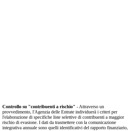
Controllo su "contribuenti a rischio"
- Attraverso un
provvedimento, l'Agenzia delle Entrate individuerà i criteri per
l'elaborazione di specifiche liste selettive di contribuenti a maggior
rischio di evasione. I dati da trasmettere con la comunicazione
integrativa annuale sono quelli identificativi del rapporto finanziario,