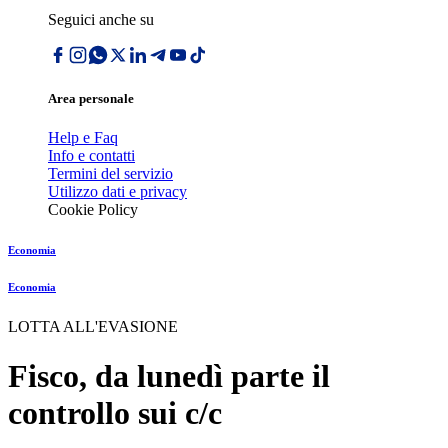
Seguici anche su
Area personale
Help e Faq
Info e contatti
Termini del servizio
Utilizzo dati e privacy
Cookie Policy
Economia
Economia
LOTTA ALL'EVASIONE
Fisco, da lunedì parte il
controllo sui c/c