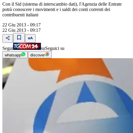
Con il Sid (sistema di interscambio dati), l'Agenzia delle Entrate
potrà conoscere i movimenti e i saldi dei conti correnti dei
contribuenti italiani
22 Giu 2013 - 09:17
22 Giu 2013 - 09:17
Segui
su
Seguici su
whatsapp
discover