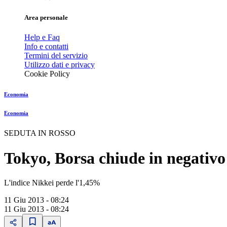
Area personale
Help e Faq
Info e contatti
Termini del servizio
Utilizzo dati e privacy
Cookie Policy
Economia
Economia
SEDUTA IN ROSSO
Tokyo, Borsa chiude in negativo
L'indice Nikkei perde l'1,45%
11 Giu 2013 - 08:24
11 Giu 2013 - 08:24