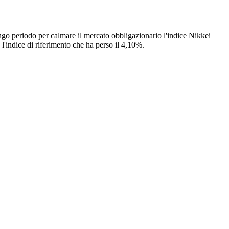
go periodo per calmare il mercato obbligazionario l'indice Nikkei
 l'indice di riferimento che ha perso il 4,10%.