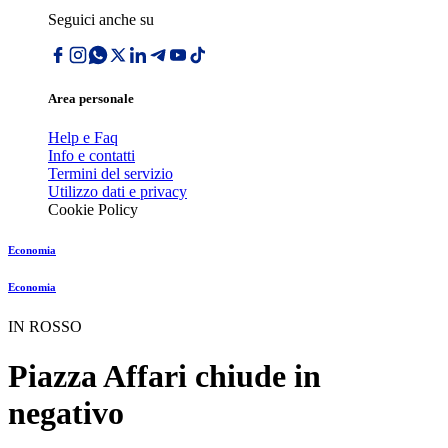
Seguici anche su
Area personale
Help e Faq
Info e contatti
Termini del servizio
Utilizzo dati e privacy
Cookie Policy
Economia
Economia
IN ROSSO
Piazza Affari chiude in
negativo