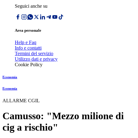
Seguici anche su
Area personale
Help e Faq
Info e contatti
Termini del servizio
Utilizzo dati e privacy
Cookie Policy
Economia
Economia
ALLARME CGIL
Camusso: "Mezzo milione di
cig a rischio"