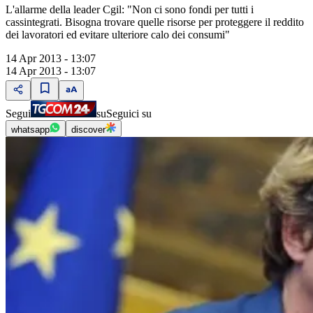
L'allarme della leader Cgil: "Non ci sono fondi per tutti i
cassintegrati. Bisogna trovare quelle risorse per proteggere il reddito
dei lavoratori ed evitare ulteriore calo dei consumi"
14 Apr 2013 - 13:07
14 Apr 2013 - 13:07
Segui
su
Seguici su
whatsapp
discover