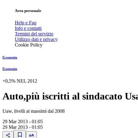
Area personale
Help e Faq
Info e contatti
Termini del servizio
Utilizzo dati e privacy
Cookie Policy
Economia
Economia
+0,5% NEL 2012
Auto,più iscritti al sindacato Us
Uaw, livelli ai massimi dal 2008
29 Mar 2013 - 01:05
29 Mar 2013 - 01:05