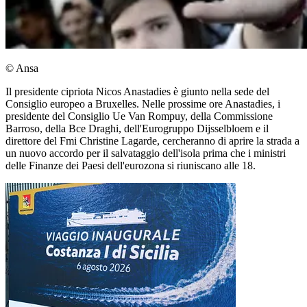
© Ansa
Il presidente cipriota Nicos Anastadies è giunto nella sede del
Consiglio europeo a Bruxelles. Nelle prossime ore Anastadies, i
presidente del Consiglio Ue Van Rompuy, della Commissione
Barroso, della Bce Draghi, dell'Eurogruppo Dijsselbloem e il
direttore del Fmi Christine Lagarde, cercheranno di aprire la strada a
un nuovo accordo per il salvataggio dell'isola prima che i ministri
delle Finanze dei Paesi dell'eurozona si riuniscano alle 18.