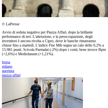
© LaPresse
Avvio di seduta negativo per Piazza Affari, dopo la brillante
performance di ieri. L'attenzione, e la preoccupazione, degli
investitori è ancora rivolta a Cipro, dove le banche rimarranno
chiuse fino a martedì. L'indice Ftse Mib segna un calo dello 0,2% a
15.981 punti. Scivola Parmalat (-2%) dopo i conti, bene invece Bpm
(+2,6%) e Mediolanum (+1,21%).
borsa
milano
apertura
piazza affari