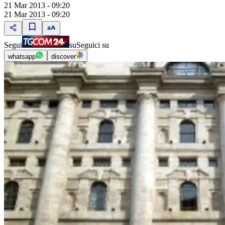
21 Mar 2013 - 09:20
21 Mar 2013 - 09:20
Segui
su
Seguici su
whatsapp
discover