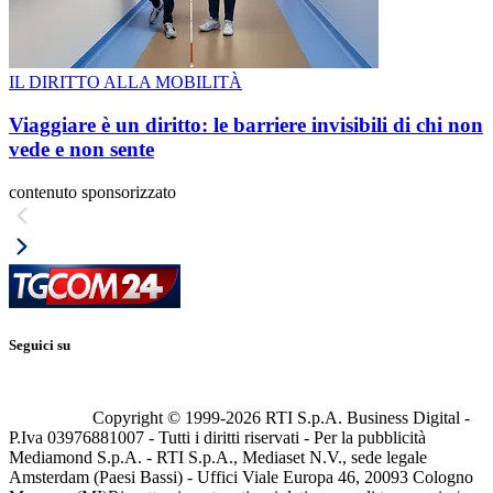
IL DIRITTO ALLA MOBILITÀ
Viaggiare è un diritto: le barriere invisibili di chi non
vede e non sente
contenuto sponsorizzato
Seguici su
Copyright © 1999-
2026
RTI S.p.A. Business Digital -
P.Iva 03976881007 - Tutti i diritti riservati - Per la pubblicità
Mediamond S.p.A. - RTI S.p.A., Mediaset N.V., sede legale
Amsterdam (Paesi Bassi) - Uffici Viale Europa 46, 20093 Cologno