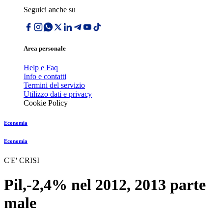
Seguici anche su
Area personale
Help e Faq
Info e contatti
Termini del servizio
Utilizzo dati e privacy
Cookie Policy
Economia
Economia
C'E' CRISI
Pil,-2,4% nel 2012, 2013 parte
male