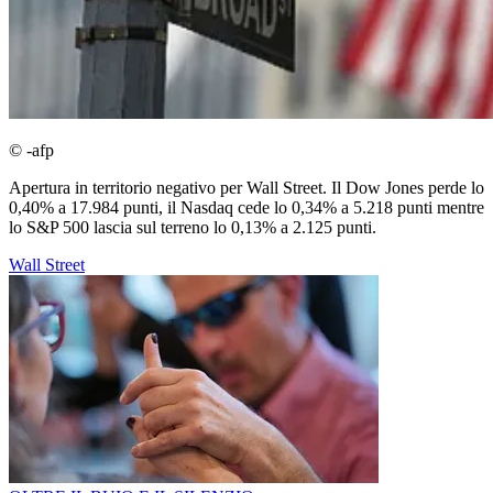
© -afp
Apertura in territorio negativo per Wall Street. Il Dow Jones perde lo
0,40% a 17.984 punti, il Nasdaq cede lo 0,34% a 5.218 punti mentre
lo S&P 500 lascia sul terreno lo 0,13% a 2.125 punti.
Wall Street