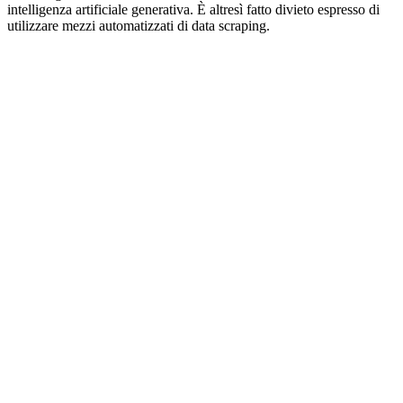
intelligenza artificiale generativa. È altresì fatto divieto espresso di
utilizzare mezzi automatizzati di data scraping.