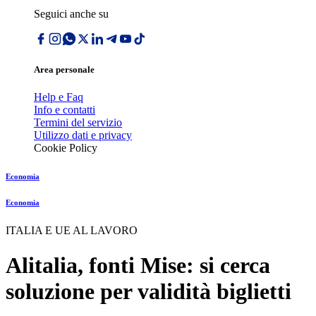
Seguici anche su
Area personale
Help e Faq
Info e contatti
Termini del servizio
Utilizzo dati e privacy
Cookie Policy
Economia
Economia
ITALIA E UE AL LAVORO
Alitalia, fonti Mise: si cerca
soluzione per validità biglietti