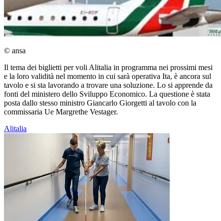
© ansa
Il tema dei biglietti per voli Alitalia in programma nei prossimi mesi
e la loro validità nel momento in cui sarà operativa Ita, è ancora sul
tavolo e si sta lavorando a trovare una soluzione. Lo si apprende da
fonti del ministero dello Sviluppo Economico. La questione è stata
posta dallo stesso ministro Giancarlo Giorgetti al tavolo con la
commissaria Ue Margrethe Vestager.
Alitalia