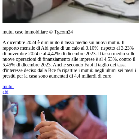
mutui case immobiliare © Tgcom24
A dicembre 2024 è diminuito il tasso medio sui nuovi mutui. Il
rapporto mensile di Abi parla di un calo al 3,10%, rispetto al 3,23%
di novembre 2024 e al 4,42% di dicembre 2023. Il tasso medio sulle
nuove operazioni di finanziamento alle imprese è al 4,53%, contro il
5,45% di dicembre 2023. Anche secondo Fabi il taglio dei tassi
d'interesse deciso dalla Bce fa ripartire i mutui: negli ultimi sei mesi i
prestiti per la casa sono aumentati di 4,4 miliardi di euro.
mutui
abi