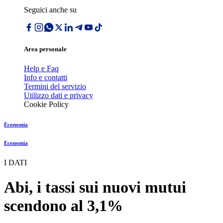
Seguici anche su
Area personale
Help e Faq
Info e contatti
Termini del servizio
Utilizzo dati e privacy
Cookie Policy
Economia
Economia
I DATI
Abi, i tassi sui nuovi mutui
scendono al 3,1%