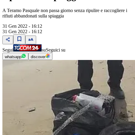
A Teramo Pasquale non passa giorno senza ripulire e raccogliere i
rifiuti abbandonati sulla spiaggia
31 Gen 2022 - 16:12
31 Gen 2022 - 16:12
Segui
su
Seguici su
whatsapp
discover