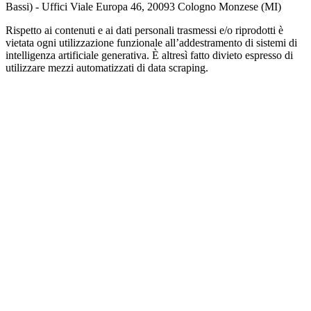
Bassi) - Uffici Viale Europa 46, 20093 Cologno Monzese (MI)
Rispetto ai contenuti e ai dati personali trasmessi e/o riprodotti è
vietata ogni utilizzazione funzionale all’addestramento di sistemi di
intelligenza artificiale generativa. È altresì fatto divieto espresso di
utilizzare mezzi automatizzati di data scraping.