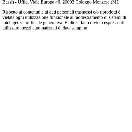
Bassi) - Uffici Viale Europa 46, 20093 Cologno Monzese (MI)
Rispetto ai contenuti e ai dati personali trasmessi e/o riprodotti è
vietata ogni utilizzazione funzionale all’addestramento di sistemi di
intelligenza artificiale generativa. È altresì fatto divieto espresso di
utilizzare mezzi automatizzati di data scraping.