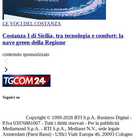
LE VOCI DEL COSTANZA
Costanza I di Sicilia, tra tecnologia e comfort: la
nave green della Regione
contenuto sponsorizzato
Seguici su
Copyright © 1999-
2026
RTI S.p.A. Business Digital -
P.Iva 03976881007 - Tutti i diritti riservati - Per la pubblicità
Mediamond S.p.A. - RTI S.p.A., Mediaset N.V., sede legale
Amsterdam (Paesi Bassi) - Uffici Viale Europa 46, 20093 Cologno