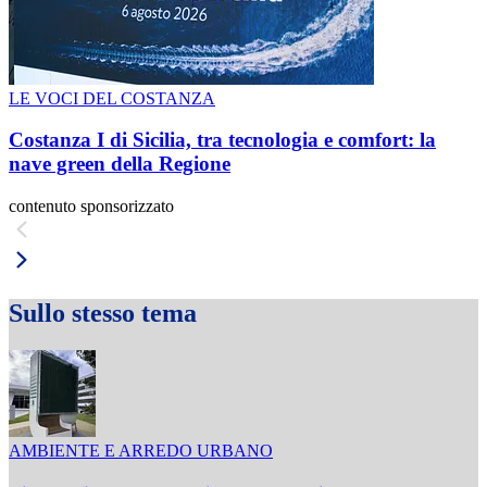
LE VOCI DEL COSTANZA
Costanza I di Sicilia, tra tecnologia e comfort: la
nave green della Regione
contenuto sponsorizzato
Sullo stesso tema
AMBIENTE E ARREDO URBANO