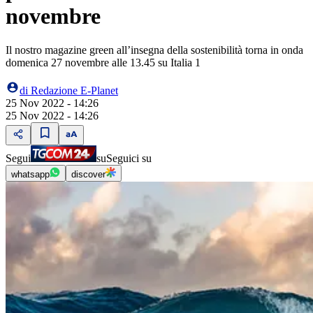
novembre
Il nostro magazine green all’insegna della sostenibilità torna in onda
domenica 27 novembre alle 13.45 su Italia 1
di
Redazione E-Planet
25 Nov 2022 - 14:26
25 Nov 2022 - 14:26
Segui
su
Seguici su
whatsapp
discover