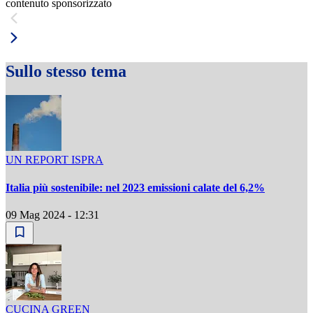
contenuto sponsorizzato
Sullo stesso tema
UN REPORT ISPRA
Italia più sostenibile: nel 2023 emissioni calate del 6,2%
09 Mag 2024 - 12:31
CUCINA GREEN