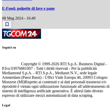
E-Food: polpette di fave e pane
08 Mag 2024 - 16:49
Seguici su
Copyright © 1999-
2026
RTI S.p.A. Business Digital -
P.Iva 03976881007 - Tutti i diritti riservati - Per la pubblicità
Mediamond S.p.A. - RTI S.p.A., Mediaset N.V., sede legale
Amsterdam (Paesi Bassi) - Uffici Viale Europa 46, 20093 Cologno
Monzese (MI)
Rispetto ai contenuti e ai dati personali trasmessi e/o
riprodotti è vietata ogni utilizzazione funzionale all’addestramento di
sistemi di intelligenza artificiale generativa. È altresì fatto divieto
espresso di utilizzare mezzi automatizzati di data scraping.
Legal