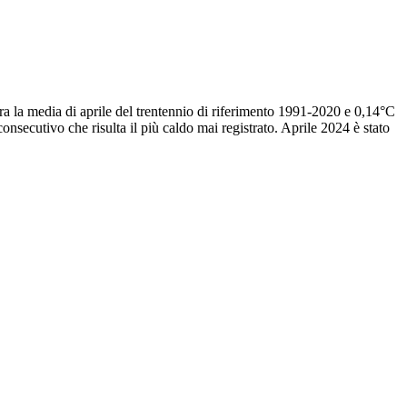
ra la media di aprile del trentennio di riferimento 1991-2020 e 0,14°C
consecutivo che risulta il più caldo mai registrato. Aprile 2024 è stato