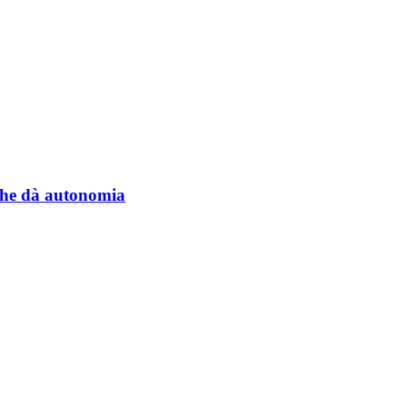
a che dà autonomia