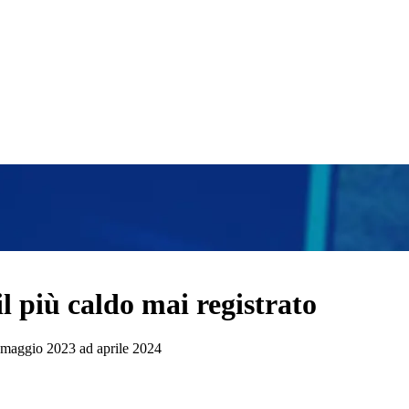
l più caldo mai registrato
a maggio 2023 ad aprile 2024