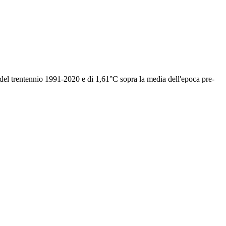
 del trentennio 1991-2020 e di 1,61°C sopra la media dell'epoca pre-