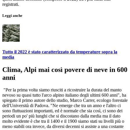
registrati.
Leggi anche
Tutto il 2022 è stato caratterizzato da temperature sopra la
media
Clima, Alpi mai così povere di neve in 600
anni
"Per la prima volta siamo riusciti a ricostruire la durata del manto
nevoso su quasi tutto l'arco alpino italiano degli ultimi 600 anni", ha
spiegato il primo autore dello studio, Marco Carrer, ecologo forestale
dell'Università di Padova. "Ne emerge che tra un anno e l'altro ci
sono fluttuazioni importanti, ed è normale che sia così, ci sono dei
periodi un po' più lunghi che si discostano dalla media ma il dato
molto evidente è che tra il 1400 e il 1900 siamo stati su livelli più o
meno stabili ora invece, da diversi decenni si assiste a una costante