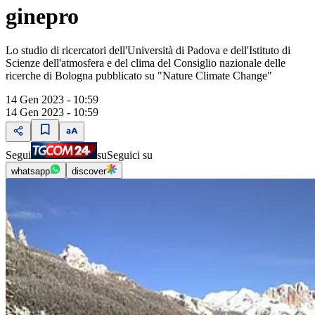
ginepro
Lo studio di ricercatori dell'Università di Padova e dell'Istituto di
Scienze dell'atmosfera e del clima del Consiglio nazionale delle
ricerche di Bologna pubblicato su "Nature Climate Change"
14 Gen 2023 - 10:59
14 Gen 2023 - 10:59
Segui
su
Seguici su
whatsapp
discover