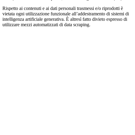
Rispetto ai contenuti e ai dati personali trasmessi e/o riprodotti è
vietata ogni utilizzazione funzionale all’addestramento di sistemi di
intelligenza artificiale generativa. È altresì fatto divieto espresso di
utilizzare mezzi automatizzati di data scraping.