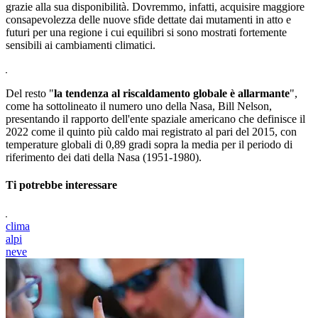
grazie alla sua disponibilità. Dovremmo, infatti, acquisire maggiore
consapevolezza delle nuove sfide dettate dai mutamenti in atto e
futuri per una regione i cui equilibri si sono mostrati fortemente
sensibili ai cambiamenti climatici.
Del resto "
la tendenza al riscaldamento globale è allarmante
",
come ha sottolineato il numero uno della Nasa, Bill Nelson,
presentando il rapporto dell'ente spaziale americano che definisce il
2022 come il quinto più caldo mai registrato al pari del 2015, con
temperature globali di 0,89 gradi sopra la media per il periodo di
riferimento dei dati della Nasa (1951-1980).
Ti potrebbe interessare
clima
alpi
neve