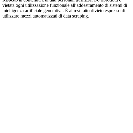
vietata ogni utilizzazione funzionale all’addestramento di sistemi di
intelligenza artificiale generativa. È altresì fatto divieto espresso di
utilizzare mezzi automatizzati di data scraping.