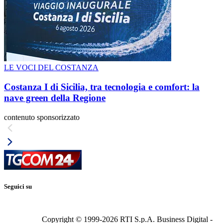
LE VOCI DEL COSTANZA
Costanza I di Sicilia, tra tecnologia e comfort: la
nave green della Regione
contenuto sponsorizzato
Seguici su
Copyright © 1999-
2026
RTI S.p.A. Business Digital -