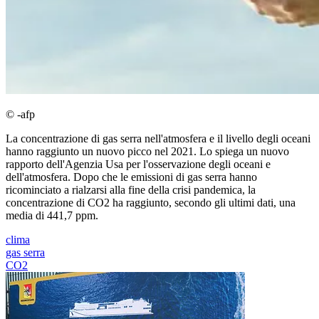
© -afp
La concentrazione di gas serra nell'atmosfera e il livello degli oceani
hanno raggiunto un nuovo picco nel 2021. Lo spiega un nuovo
rapporto dell'Agenzia Usa per l'osservazione degli oceani e
dell'atmosfera. Dopo che le emissioni di gas serra hanno
ricominciato a rialzarsi alla fine della crisi pandemica, la
concentrazione di CO2 ha raggiunto, secondo gli ultimi dati, una
media di 441,7 ppm.
clima
gas serra
CO2