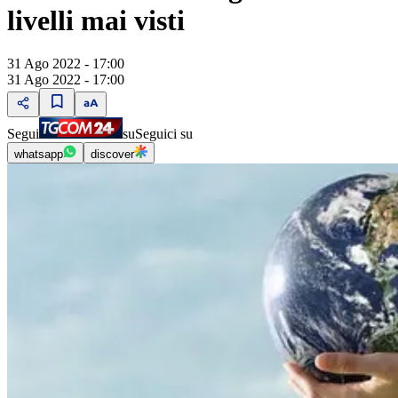
livelli mai visti
31 Ago 2022 - 17:00
31 Ago 2022 - 17:00
Segui
su
Seguici su
whatsapp
discover