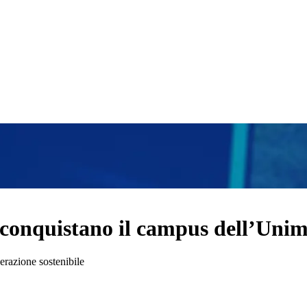
al conquistano il campus dell’Uni
erazione sostenibile