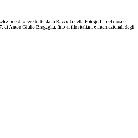
lezione di opere tratte dalla Raccolta della Fotografia del museo
di Anton Giulio Bragaglia, fino ai film italiani e internazionali degli