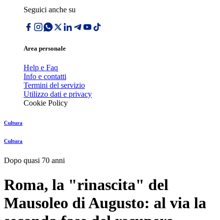
Seguici anche su
Area personale
Help e Faq
Info e contatti
Termini del servizio
Utilizzo dati e privacy
Cookie Policy
Cultura
Cultura
Dopo quasi 70 anni
Roma, la "rinascita" del
Mausoleo di Augusto: al via la