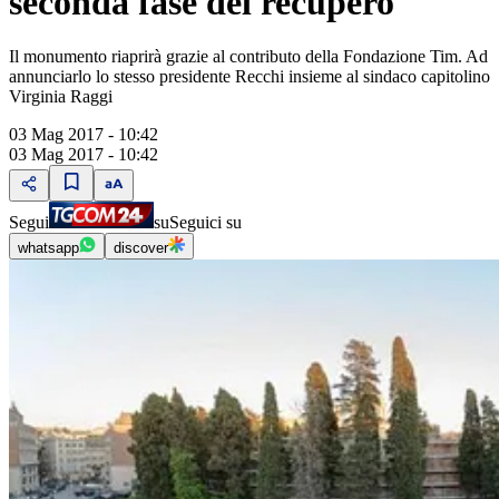
seconda fase del recupero
Il monumento riaprirà grazie al contributo della Fondazione Tim. Ad
annunciarlo lo stesso presidente Recchi insieme al sindaco capitolino
Virginia Raggi
03 Mag 2017 - 10:42
03 Mag 2017 - 10:42
Segui
su
Seguici su
whatsapp
discover