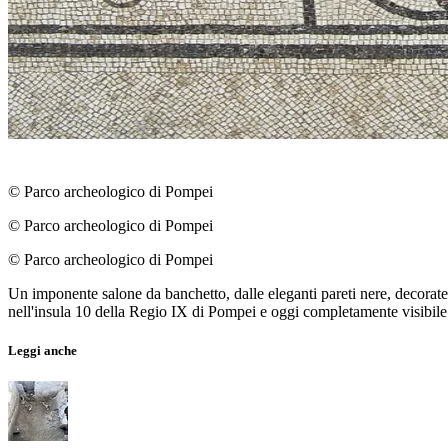
© Parco archeologico di Pompei
© Parco archeologico di Pompei
© Parco archeologico di Pompei
Un imponente salone da banchetto, dalle eleganti pareti nere, decorate c
nell'insula 10 della Regio IX di Pompei e oggi completamente visibile i
Leggi anche