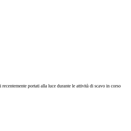
 recentemente portati alla luce durante le attività di scavo in corso