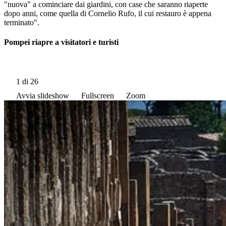
"nuova" a cominciare dai giardini, con case che saranno riaperte
dopo anni, come quella di Cornelio Rufo, il cui restauro è appena
terminato".
Pompei riapre a visitatori e turisti
1
di 26
Avvia slideshow
Fullscreen
Zoom