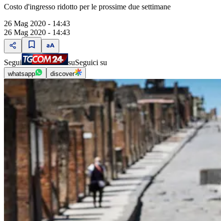
Costo d'ingresso ridotto per le prossime due settimane
26 Mag 2020 - 14:43
26 Mag 2020 - 14:43
Segui
su
Seguici su
whatsapp
discover