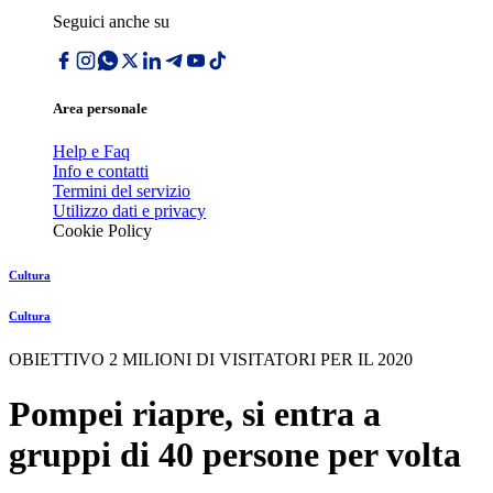
Seguici anche su
Area personale
Help e Faq
Info e contatti
Termini del servizio
Utilizzo dati e privacy
Cookie Policy
Cultura
Cultura
OBIETTIVO 2 MILIONI DI VISITATORI PER IL 2020
Pompei riapre, si entra a
gruppi di 40 persone per volta