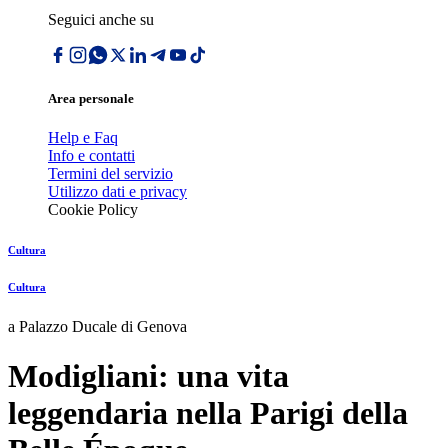
Seguici anche su
Area personale
Help e Faq
Info e contatti
Termini del servizio
Utilizzo dati e privacy
Cookie Policy
Cultura
Cultura
a Palazzo Ducale di Genova
Modigliani: una vita
leggendaria nella Parigi della