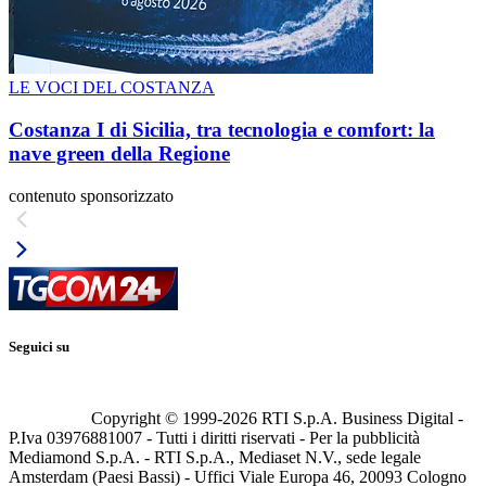
LE VOCI DEL COSTANZA
Costanza I di Sicilia, tra tecnologia e comfort: la
nave green della Regione
contenuto sponsorizzato
Seguici su
Copyright © 1999-
2026
RTI S.p.A. Business Digital -
P.Iva 03976881007 - Tutti i diritti riservati - Per la pubblicità
Mediamond S.p.A. - RTI S.p.A., Mediaset N.V., sede legale
Amsterdam (Paesi Bassi) - Uffici Viale Europa 46, 20093 Cologno