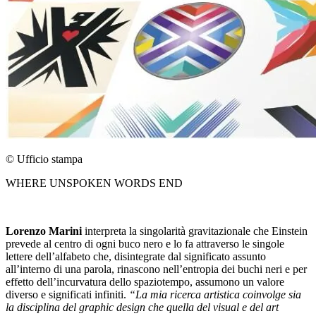
© Ufficio stampa
WHERE UNSPOKEN WORDS END
Lorenzo Marini
interpreta la singolarità gravitazionale che Einstein
prevede al centro di ogni buco nero e lo fa attraverso le singole
lettere dell’alfabeto che, disintegrate dal significato assunto
all’interno di una parola, rinascono nell’entropia dei buchi neri e per
effetto dell’incurvatura dello spaziotempo, assumono un valore
diverso e significati infiniti.
“La mia ricerca artistica coinvolge sia
la disciplina del graphic design che quella del visual e del art