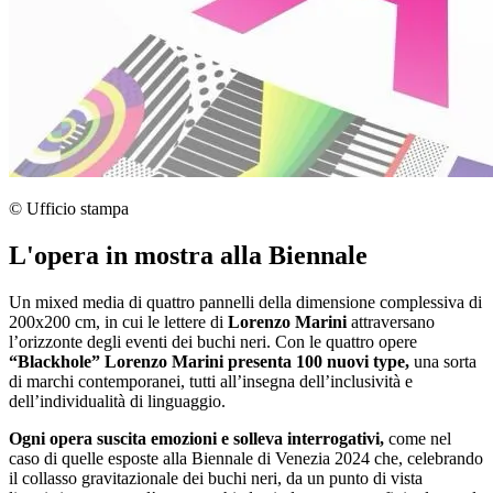
© Ufficio stampa
L'opera in mostra alla Biennale
Un mixed media di quattro pannelli della dimensione complessiva di
200x200 cm, in cui le lettere di
Lorenzo Marini
attraversano
l’orizzonte degli eventi dei buchi neri. Con le quattro opere
“Blackhole” Lorenzo Marini presenta 100 nuovi type,
una sorta
di marchi contemporanei, tutti all’insegna dell’inclusività e
dell’individualità di linguaggio.
Ogni opera suscita emozioni e solleva interrogativi,
come nel
caso di quelle esposte alla Biennale di Venezia 2024 che, celebrando
il collasso gravitazionale dei buchi neri, da un punto di vista