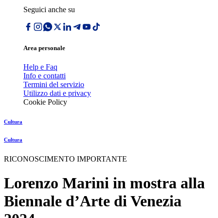
Seguici anche su
Area personale
Help e Faq
Info e contatti
Termini del servizio
Utilizzo dati e privacy
Cookie Policy
Cultura
Cultura
RICONOSCIMENTO IMPORTANTE
Lorenzo Marini in mostra alla
Biennale d’Arte di Venezia