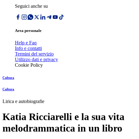
Seguici anche su
Area personale
Help e Faq
Info e contatti
Termini del servizio
Utilizzo dati e privacy
Cookie Policy
Cultura
Cultura
Lirica e autobiografie
Katia Ricciarelli e la sua vita
melodrammatica in un libro