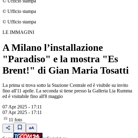
© Ufficio stampa
© Ufficio stampa
© Ufficio stampa
LE IMMAGINI
A Milano l’installazione
"Paradiso" e la mostra "Es
Brent!" di Gian Maria Tosatti
La prima si trova sotto la Stazione Centrale ed è visibile su invito
fino all'11 aprile. La seconda si tiene presso la Galleria Lia Rumma
ed è visitabile fino all'8 maggio
07 Apr 2025 - 17:11
07 Apr 2025 - 17:11
11
foto