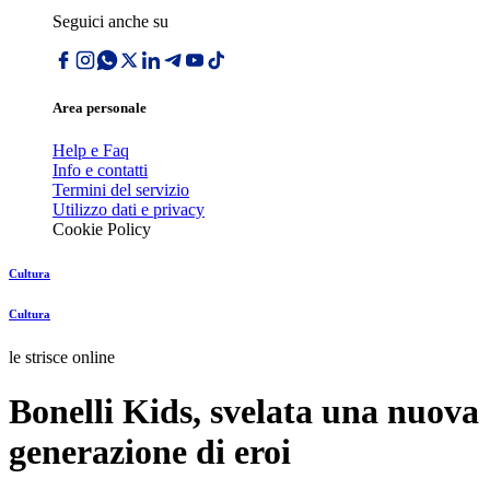
Seguici anche su
Area personale
Help e Faq
Info e contatti
Termini del servizio
Utilizzo dati e privacy
Cookie Policy
Cultura
Cultura
le strisce online
Bonelli Kids, svelata una nuova
generazione di eroi