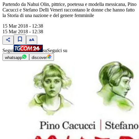
Partendo da Nahui Olin, pittrice, poetessa e modella messicana, Pino
Cacucci e Stefano Delli Veneri raccontano le donne che hanno fatto
la Storia di una nazione e del genere femminile
15 Mar 2018 - 12:38
15 Mar 2018 - 12:38
Segui
su
Seguici su
whatsapp
discover