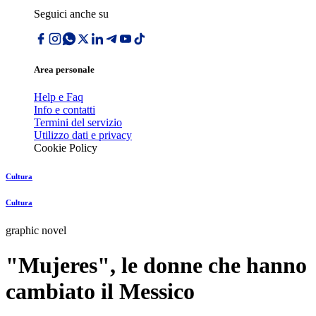
Seguici anche su
Area personale
Help e Faq
Info e contatti
Termini del servizio
Utilizzo dati e privacy
Cookie Policy
Cultura
Cultura
graphic novel
"Mujeres", le donne che hanno
cambiato il Messico