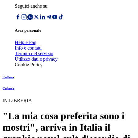
Seguici anche su
Area personale
Help e Faq
Info e contatti
Termini del servizio
Utilizzo dati e privacy
Cookie Policy
Cultura
Cultura
IN LIBRERIA
"La mia cosa preferita sono i
mostri", arriva in Italia il