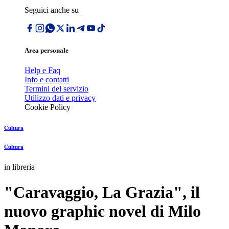
Seguici anche su
Area personale
Help e Faq
Info e contatti
Termini del servizio
Utilizzo dati e privacy
Cookie Policy
Cultura
Cultura
in libreria
"Caravaggio, La Grazia", il
nuovo graphic novel di Milo