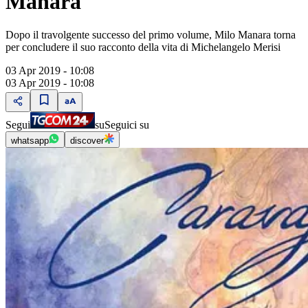
Manara
Dopo il travolgente successo del primo volume, Milo Manara torna
per concludere il suo racconto della vita di Michelangelo Merisi
03 Apr 2019 - 10:08
03 Apr 2019 - 10:08
Segui
su
Seguici su
whatsapp
discover