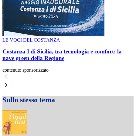
LE VOCI DEL COSTANZA
Costanza I di Sicilia, tra tecnologia e comfort: la
nave green della Regione
contenuto sponsorizzato
Sullo stesso tema