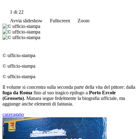
1
di 22
Avvia slideshow
Fullscreen
Zoom
© ufficio-stampa
© ufficio-stampa
© ufficio-stampa
Il volume si concentra sulla seconda parte della vita del pittore: dalla
fuga da Roma
fino al suo tragico epilogo a
Porto Ercole
(Grosseto)
. Manara segue fedelmente la biografia ufficiale, ma
aggiunge anche elementi di fantasia.
caravaggio