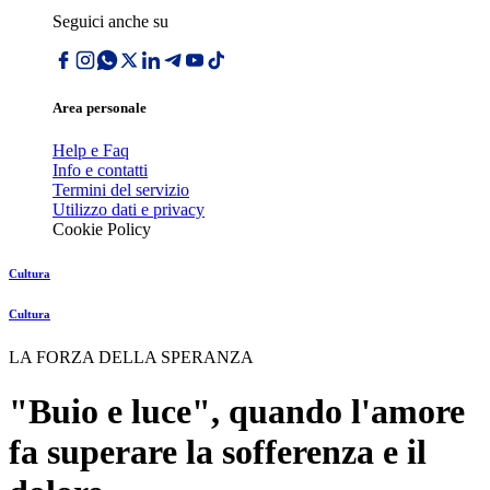
Seguici anche su
Area personale
Help e Faq
Info e contatti
Termini del servizio
Utilizzo dati e privacy
Cookie Policy
Cultura
Cultura
LA FORZA DELLA SPERANZA
"Buio e luce", quando l'amore
fa superare la sofferenza e il