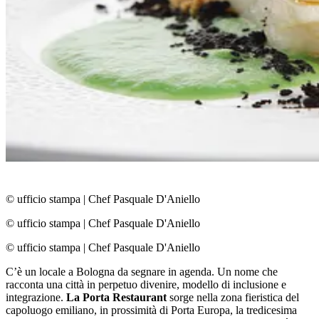
© ufficio stampa
|
Chef Pasquale D'Aniello
© ufficio stampa
|
Chef Pasquale D'Aniello
© ufficio stampa
|
Chef Pasquale D'Aniello
C’è un locale a Bologna da segnare in agenda. Un nome che
racconta una città in perpetuo divenire, modello di inclusione e
integrazione.
La Porta Restaurant
sorge nella zona fieristica del
capoluogo emiliano, in prossimità di Porta Europa, la tredicesima