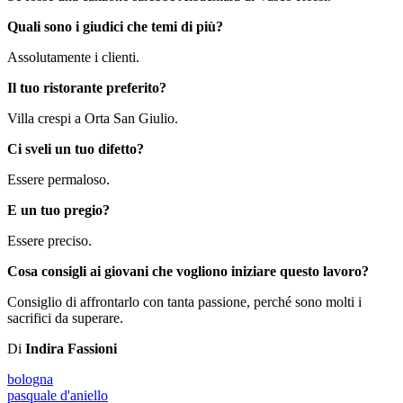
Quali sono i giudici che temi di più?
Assolutamente i clienti.
Il tuo ristorante preferito?
Villa crespi a Orta San Giulio.
Ci sveli un tuo difetto?
Essere permaloso.
E un tuo pregio?
Essere preciso.
Cosa consigli ai giovani che vogliono iniziare questo lavoro?
Consiglio di affrontarlo con tanta passione, perché sono molti i
sacrifici da superare.
Di
Indira Fassioni
bologna
pasquale d'aniello