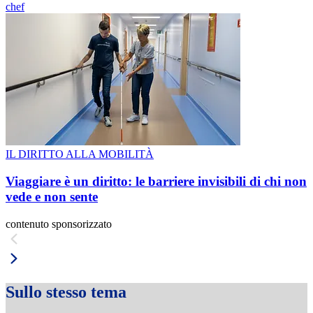
chef
IL DIRITTO ALLA MOBILITÀ
Viaggiare è un diritto: le barriere invisibili di chi non
vede e non sente
contenuto sponsorizzato
Sullo stesso tema