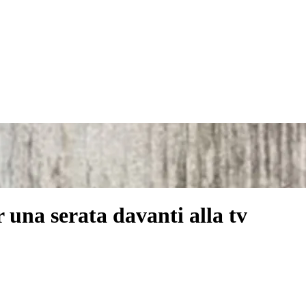
r una serata davanti alla tv