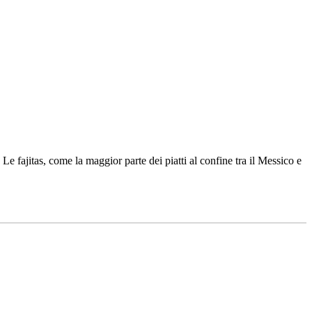
. Le fajitas, come la maggior parte dei piatti al confine tra il Messico e