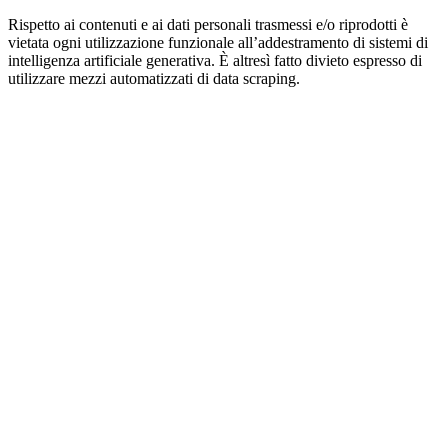
Rispetto ai contenuti e ai dati personali trasmessi e/o riprodotti è
vietata ogni utilizzazione funzionale all’addestramento di sistemi di
intelligenza artificiale generativa. È altresì fatto divieto espresso di
utilizzare mezzi automatizzati di data scraping.