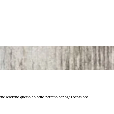
zione rendono questo dolcetto perfetto per ogni occasione