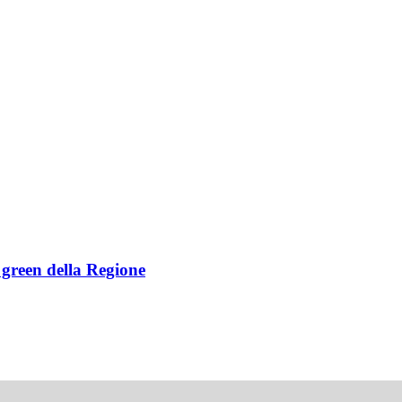
e green della Regione