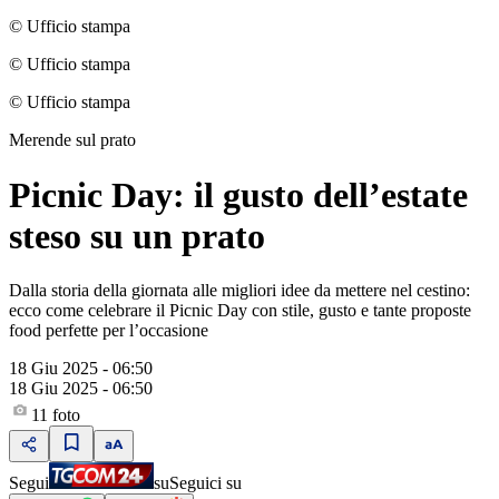
© Ufficio stampa
© Ufficio stampa
© Ufficio stampa
Merende sul prato
Picnic Day: il gusto dell’estate
steso su un prato
Dalla storia della giornata alle migliori idee da mettere nel cestino:
ecco come celebrare il Picnic Day con stile, gusto e tante proposte
food perfette per l’occasione
18 Giu 2025 - 06:50
18 Giu 2025 - 06:50
11
foto
Segui
su
Seguici su