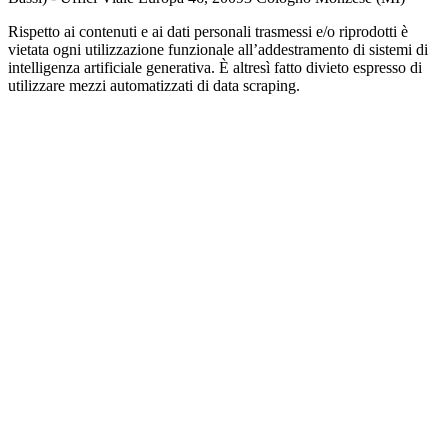
Rispetto ai contenuti e ai dati personali trasmessi e/o riprodotti è
vietata ogni utilizzazione funzionale all’addestramento di sistemi di
intelligenza artificiale generativa. È altresì fatto divieto espresso di
utilizzare mezzi automatizzati di data scraping.